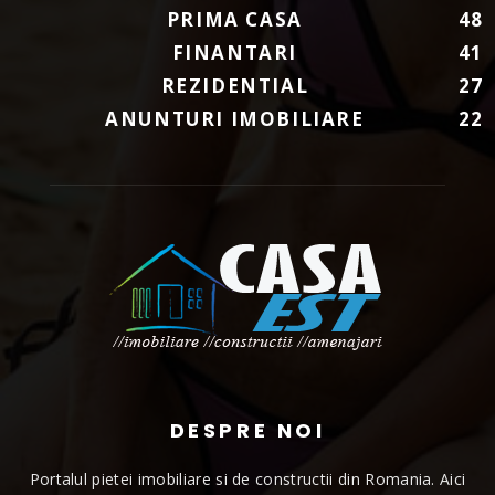
PRIMA CASA
48
FINANTARI
41
REZIDENTIAL
27
ANUNTURI IMOBILIARE
22
DESPRE NOI
Portalul pietei imobiliare si de constructii din Romania. Aici