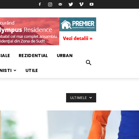
IALE
REZIDENTIAL
URBAN
NISTI
UTILE
ULTIMELE