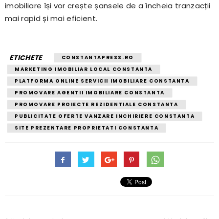
imobiliare își vor crește șansele de a încheia tranzacții
mai rapid și mai eficient.
ETICHETE
CONSTANTAPRESS.RO
MARKETING IMOBILIAR LOCAL CONSTANTA
PLATFORMA ONLINE SERVICII IMOBILIARE CONSTANTA
PROMOVARE AGENTII IMOBILIARE CONSTANTA
PROMOVARE PROIECTE REZIDENTIALE CONSTANTA
PUBLICITATE OFERTE VANZARE INCHIRIERE CONSTANTA
SITE PREZENTARE PROPRIETATI CONSTANTA