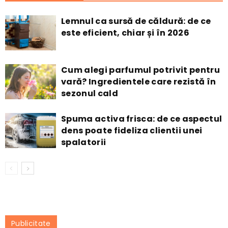
Lemnul ca sursă de căldură: de ce
este eficient, chiar și în 2026
Cum alegi parfumul potrivit pentru
vară? Ingredientele care rezistă în
sezonul cald
Spuma activa frisca: de ce aspectul
dens poate fideliza clientii unei
spalatorii
Publicitate