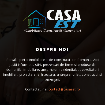
DESPRE NOI
Portalul pietei imobiliare si de constructii din Romania. Aici
gasiti informatii, stiri, prezentari de firme si produse din
domeniile: imobiliare, ansambluri rezidentiale, dezvoltatori
imobiliari, proiectare, arhitectura, antreprenoriat, constructii si
amenjari.
Contactați-ne:
contact@casaest.ro