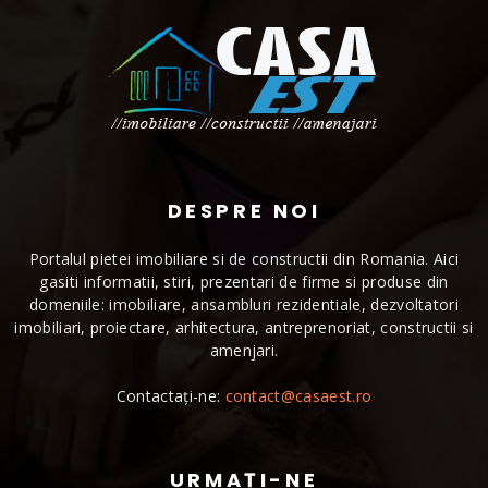
DESPRE NOI
Portalul pietei imobiliare si de constructii din Romania. Aici
gasiti informatii, stiri, prezentari de firme si produse din
domeniile: imobiliare, ansambluri rezidentiale, dezvoltatori
imobiliari, proiectare, arhitectura, antreprenoriat, constructii si
amenjari.
Contactați-ne:
contact@casaest.ro
URMAȚI-NE