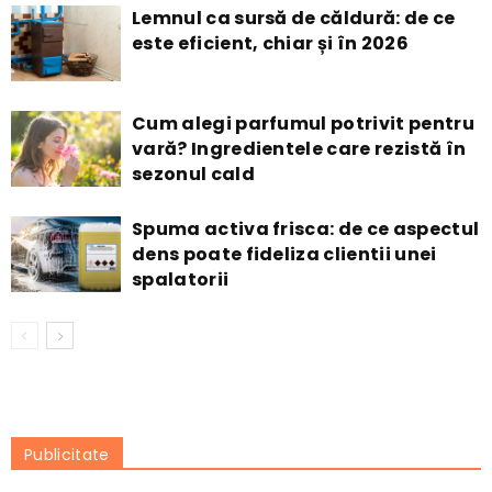
Lemnul ca sursă de căldură: de ce
este eficient, chiar și în 2026
Cum alegi parfumul potrivit pentru
vară? Ingredientele care rezistă în
sezonul cald
Spuma activa frisca: de ce aspectul
dens poate fideliza clientii unei
spalatorii
Publicitate