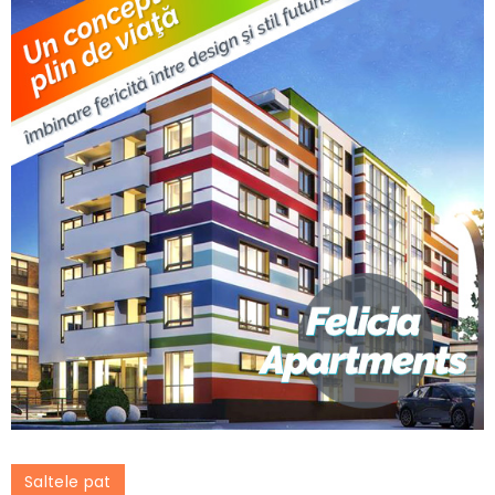
Saltele pat