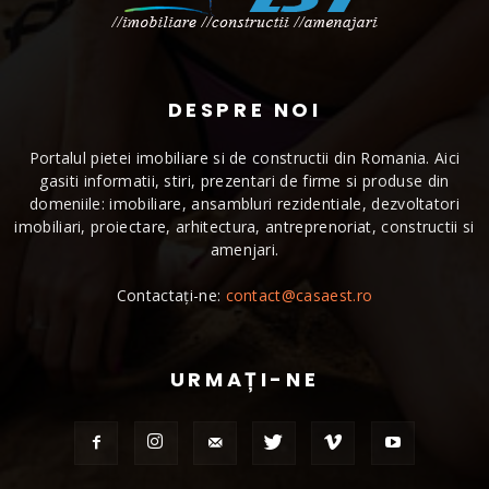
DESPRE NOI
Portalul pietei imobiliare si de constructii din Romania. Aici
gasiti informatii, stiri, prezentari de firme si produse din
domeniile: imobiliare, ansambluri rezidentiale, dezvoltatori
imobiliari, proiectare, arhitectura, antreprenoriat, constructii si
amenjari.
Contactați-ne:
contact@casaest.ro
URMAȚI-NE