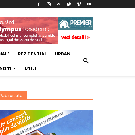
IALE
REZIDENTIAL
URBAN
NISTI
UTILE
Publicitate