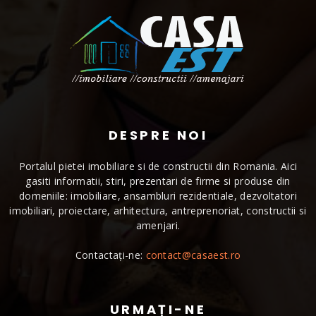
DESPRE NOI
Portalul pietei imobiliare si de constructii din Romania. Aici
gasiti informatii, stiri, prezentari de firme si produse din
domeniile: imobiliare, ansambluri rezidentiale, dezvoltatori
imobiliari, proiectare, arhitectura, antreprenoriat, constructii si
amenjari.
Contactați-ne:
contact@casaest.ro
URMAȚI-NE