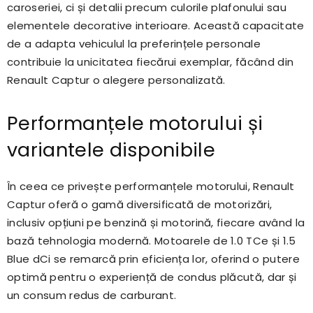
caroseriei, ci și detalii precum culorile plafonului sau
elementele decorative interioare. Această capacitate
de a adapta vehiculul la preferințele personale
contribuie la unicitatea fiecărui exemplar, făcând din
Renault Captur o alegere personalizată.
Performanțele motorului și
variantele disponibile
În ceea ce privește performanțele motorului, Renault
Captur oferă o gamă diversificată de motorizări,
inclusiv opțiuni pe benzină și motorină, fiecare având la
bază tehnologia modernă. Motoarele de 1.0 TCe și 1.5
Blue dCi se remarcă prin eficiența lor, oferind o putere
optimă pentru o experiență de condus plăcută, dar și
un consum redus de carburant.