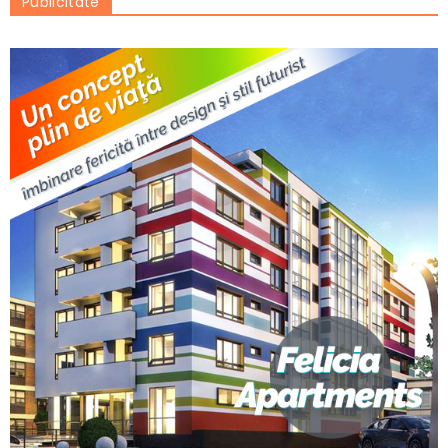
Publicitate