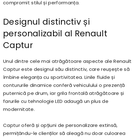
compromit stilul și performanța.
Designul distinctiv și
personalizabil al Renault
Captur
Unul dintre cele mai atrăgătoare aspecte ale Renault
Captur este designul său distinctiv, care reușește să
îmbine eleganța cu sportivitatea. Linile fluide și
contururile dinamice conferă vehiculului o prezență
puternică pe drum, iar grila frontală atrăgătoare și
farurile cu tehnologie LED adaugă un plus de
modernitate.
Captur oferă și opțiuni de personalizare extinsă,
permițându-le clienților să aleagă nu doar culoarea