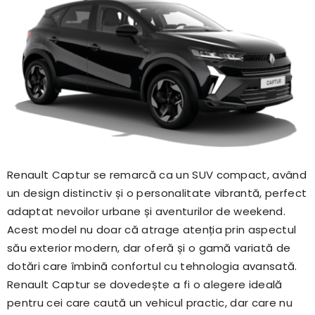
Renault Captur se remarcă ca un SUV compact, având
un design distinctiv și o personalitate vibrantă, perfect
adaptat nevoilor urbane și aventurilor de weekend.
Acest model nu doar că atrage atenția prin aspectul
său exterior modern, dar oferă și o gamă variată de
dotări care îmbină confortul cu tehnologia avansată.
Renault Captur se dovedește a fi o alegere ideală
pentru cei care caută un vehicul practic, dar care nu