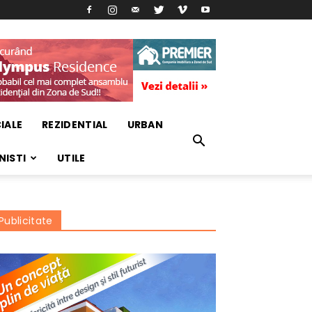
IALE
REZIDENTIAL
URBAN
NISTI
UTILE
Publicitate