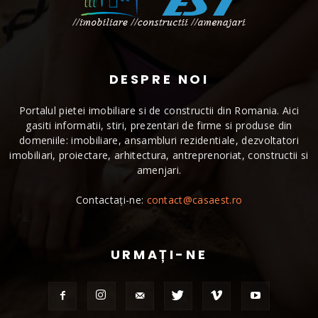
DESPRE NOI
Portalul pietei imobiliare si de constructii din Romania. Aici
gasiti informatii, stiri, prezentari de firme si produse din
domeniile: imobiliare, ansambluri rezidentiale, dezvoltatori
imobiliari, proiectare, arhitectura, antreprenoriat, constructii si
amenjari.
Contactați-ne:
contact@casaest.ro
URMAȚI-NE