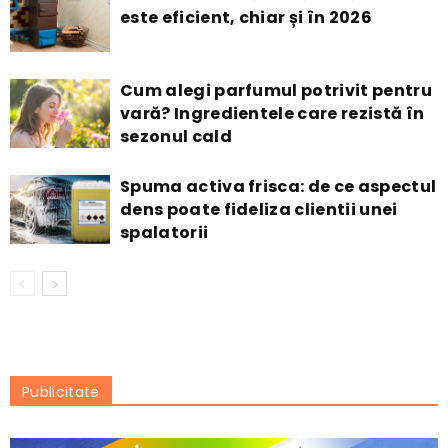
este eficient, chiar și în 2026
Cum alegi parfumul potrivit pentru
vară? Ingredientele care rezistă în
sezonul cald
Spuma activa frisca: de ce aspectul
dens poate fideliza clientii unei
spalatorii
Publicitate