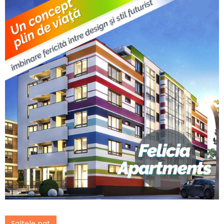
Saltele pat