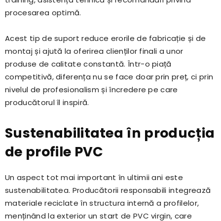
procesarea optimă.
Acest tip de suport reduce erorile de fabricație și de
montaj și ajută la oferirea clienților finali a unor
produse de calitate constantă. Într-o piață
competitivă, diferența nu se face doar prin preț, ci prin
nivelul de profesionalism și încredere pe care
producătorul îl inspiră.
Sustenabilitatea în producția
de profile PVC
Un aspect tot mai important în ultimii ani este
sustenabilitatea. Producătorii responsabili integrează
materiale reciclate în structura internă a profilelor,
menținând la exterior un start de PVC virgin, care