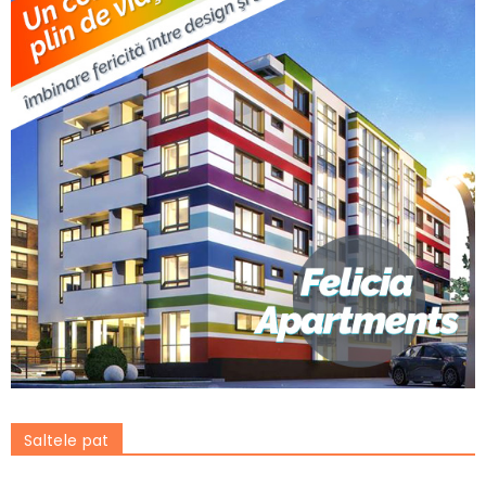
Saltele pat