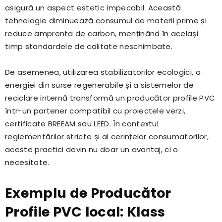
asigură un aspect estetic impecabil. Această
tehnologie diminuează consumul de materii prime și
reduce amprenta de carbon, menținând în același
timp standardele de calitate neschimbate.
De asemenea, utilizarea stabilizatorilor ecologici, a
energiei din surse regenerabile și a sistemelor de
reciclare internă transformă un producător profile PVC
într-un partener compatibil cu proiectele verzi,
certificate BREEAM sau LEED. În contextul
reglementărilor stricte și al cerințelor consumatorilor,
aceste practici devin nu doar un avantaj, ci o
necesitate.
Exemplu de Producător
Profile PVC local: Klass