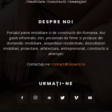
DESPRE NOI
Portalul pietei imobiliare si de constructii din Romania. Aici
gasiti informatii, stiri, prezentari de firme si produse din
domeniile: imobiliare, ansambluri rezidentiale, dezvoltatori
imobiliari, proiectare, arhitectura, antreprenoriat, constructii si
amenjari.
Contactați-ne:
contact@casaest.ro
URMAȚI-NE