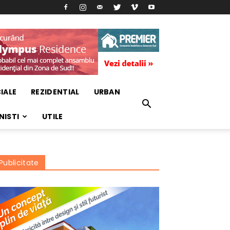
IALE
REZIDENTIAL
URBAN
NISTI
UTILE
Publicitate