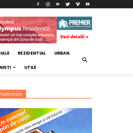
IALE
REZIDENTIAL
URBAN
NISTI
UTILE
Publicitate