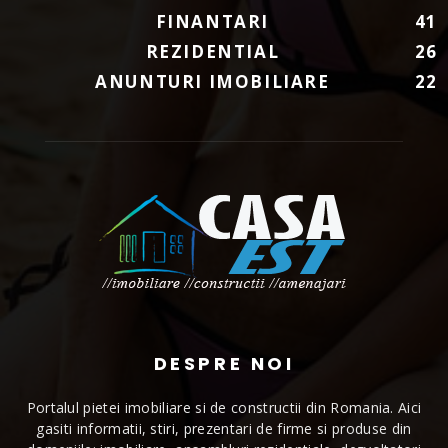
FINANTARI
41
REZIDENTIAL
26
ANUNTURI IMOBILIARE
22
DESPRE NOI
Portalul pietei imobiliare si de constructii din Romania. Aici
gasiti informatii, stiri, prezentari de firme si produse din