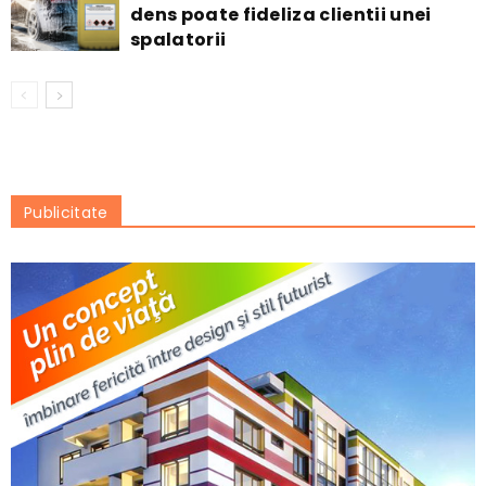
dens poate fideliza clientii unei
spalatorii
Publicitate