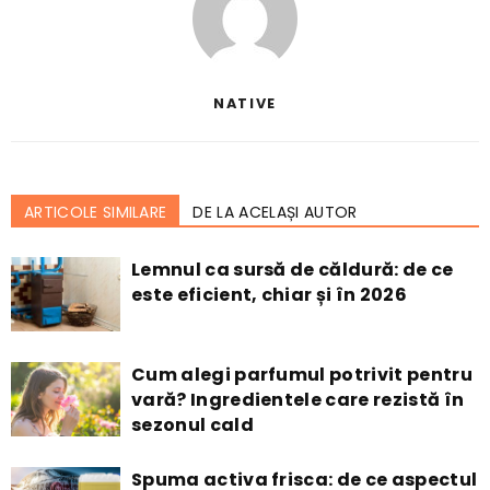
NATIVE
ARTICOLE SIMILARE
DE LA ACELAȘI AUTOR
Lemnul ca sursă de căldură: de ce
este eficient, chiar și în 2026
Cum alegi parfumul potrivit pentru
vară? Ingredientele care rezistă în
sezonul cald
Spuma activa frisca: de ce aspectul