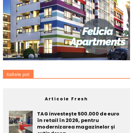
Saltele pat
Articole Fresh
TAG investește 500.000 de euro
în retail în 2026, pentru
modernizarea magazinelor și