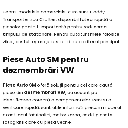
Pentru modelele comerciale, cum sunt Caddy,
Transporter sau Crafter, disponibilitatea rapidă a
pieselor poate fi importantă pentru reducerea
timpului de staționare. Pentru autoturismele folosite
zilnic, costul reparației este adesea criteriul principal.
Piese Auto SM pentru
dezmembrări VW
Piese Auto SM
oferă soluții pentru cei care caută
piese din
dezmembrări VW
, cu accent pe
identificarea corectă a componentelor. Pentru o
verificare rapidă, sunt utile informații precum modelul
exact, anul fabricației, motorizarea, codul piesei și
fotografii clare cu piesa veche.