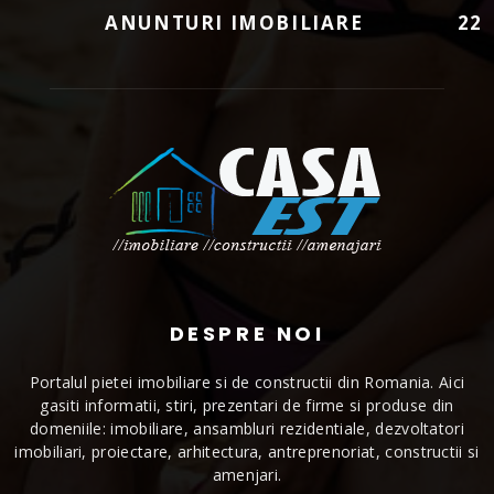
ANUNTURI IMOBILIARE
22
DESPRE NOI
Portalul pietei imobiliare si de constructii din Romania. Aici
gasiti informatii, stiri, prezentari de firme si produse din
domeniile: imobiliare, ansambluri rezidentiale, dezvoltatori
imobiliari, proiectare, arhitectura, antreprenoriat, constructii si
amenjari.