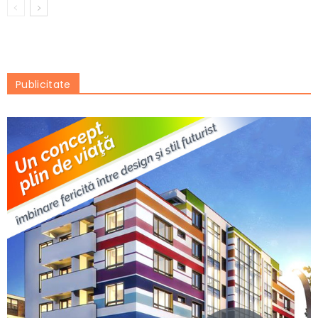
Publicitate