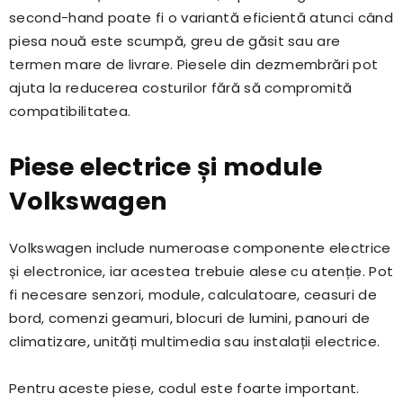
second-hand poate fi o variantă eficientă atunci când
piesa nouă este scumpă, greu de găsit sau are
termen mare de livrare. Piesele din dezmembrări pot
ajuta la reducerea costurilor fără să compromită
compatibilitatea.
Piese electrice și module
Volkswagen
Volkswagen include numeroase componente electrice
și electronice, iar acestea trebuie alese cu atenție. Pot
fi necesare senzori, module, calculatoare, ceasuri de
bord, comenzi geamuri, blocuri de lumini, panouri de
climatizare, unități multimedia sau instalații electrice.
Pentru aceste piese, codul este foarte important.