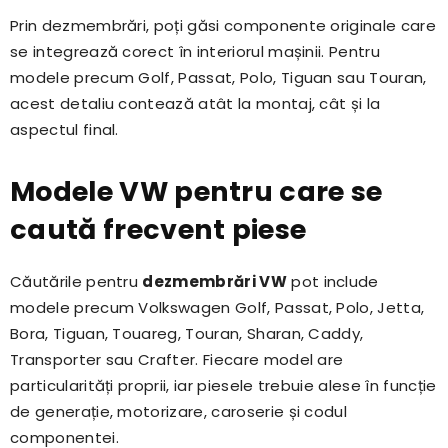
Prin dezmembrări, poți găsi componente originale care
se integrează corect în interiorul mașinii. Pentru
modele precum Golf, Passat, Polo, Tiguan sau Touran,
acest detaliu contează atât la montaj, cât și la
aspectul final.
Modele VW pentru care se
caută frecvent piese
Căutările pentru
dezmembrări VW
pot include
modele precum Volkswagen Golf, Passat, Polo, Jetta,
Bora, Tiguan, Touareg, Touran, Sharan, Caddy,
Transporter sau Crafter. Fiecare model are
particularități proprii, iar piesele trebuie alese în funcție
de generație, motorizare, caroserie și codul
componentei.