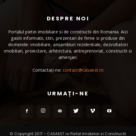
DESPRE NOI
Portalul pietei imobiliare si de constructii din Romania. Aici
gasiti informatii, stiri, prezentari de firme si produse din
domeniile: imobiliare, ansambluri rezidentiale, dezvoltatori
imobiliari, proiectare, arhitectura, antreprenoriat, constructii si
amenjari.
Contactați-ne:
contact@casaest.ro
URMAȚI-NE
© Copyright 2017 - CASAEST.ro Portal Imobiliar si Constructii