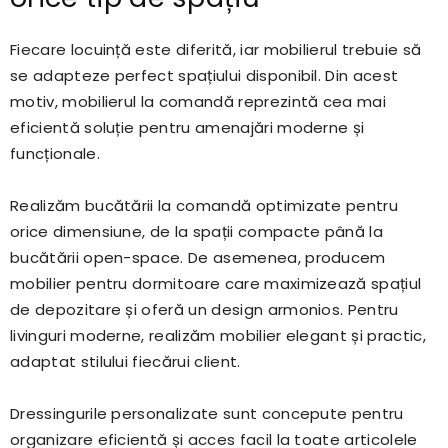
Fiecare locuință este diferită, iar mobilierul trebuie să
se adapteze perfect spațiului disponibil. Din acest
motiv, mobilierul la comandă reprezintă cea mai
eficientă soluție pentru amenajări moderne și
funcționale.
Realizăm bucătării la comandă optimizate pentru
orice dimensiune, de la spații compacte până la
bucătării open-space. De asemenea, producem
mobilier pentru dormitoare care maximizează spațiul
de depozitare și oferă un design armonios. Pentru
livinguri moderne, realizăm mobilier elegant și practic,
adaptat stilului fiecărui client.
Dressingurile personalizate sunt concepute pentru
organizare eficientă și acces facil la toate articolele