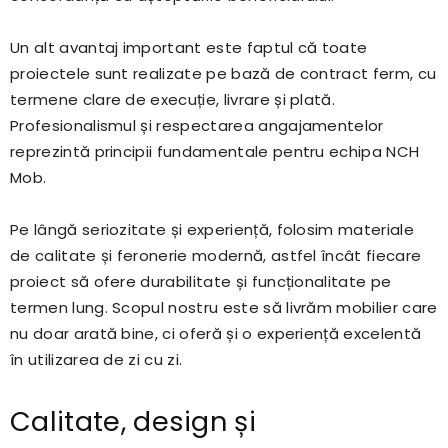
Un alt avantaj important este faptul că toate
proiectele sunt realizate pe bază de contract ferm, cu
termene clare de execuție, livrare și plată.
Profesionalismul și respectarea angajamentelor
reprezintă principii fundamentale pentru echipa NCH
Mob.
Pe lângă seriozitate și experiență, folosim materiale
de calitate și feronerie modernă, astfel încât fiecare
proiect să ofere durabilitate și funcționalitate pe
termen lung. Scopul nostru este să livrăm mobilier care
nu doar arată bine, ci oferă și o experiență excelentă
în utilizarea de zi cu zi.
Calitate, design și