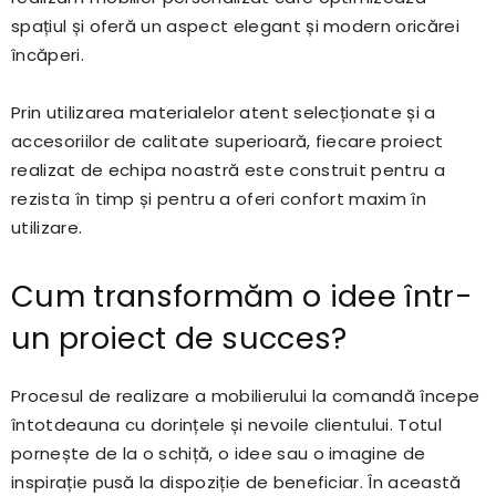
spațiul și oferă un aspect elegant și modern oricărei
încăperi.
Prin utilizarea materialelor atent selecționate și a
accesoriilor de calitate superioară, fiecare proiect
realizat de echipa noastră este construit pentru a
rezista în timp și pentru a oferi confort maxim în
utilizare.
Cum transformăm o idee într-
un proiect de succes?
Procesul de realizare a mobilierului la comandă începe
întotdeauna cu dorințele și nevoile clientului. Totul
pornește de la o schiță, o idee sau o imagine de
inspirație pusă la dispoziție de beneficiar. În această