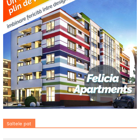
Saltele pat