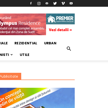
IALE
REZIDENTIAL
URBAN
NISTI
UTILE
Publicitate