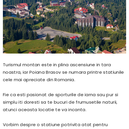
Turismul montan este in plina ascensiune in tara
noastra, iar Poiana Brasov se numara printre statiunile
cele mai apreciate din Romania.
Fie ca esti pasionat de sporturile de iarna sau pur si
simplu iti doresti sa te bucuri de frumusetile naturii,
atunci aceasta locatie te va incanta.
Vorbim despre o statiune potrivita atat pentru