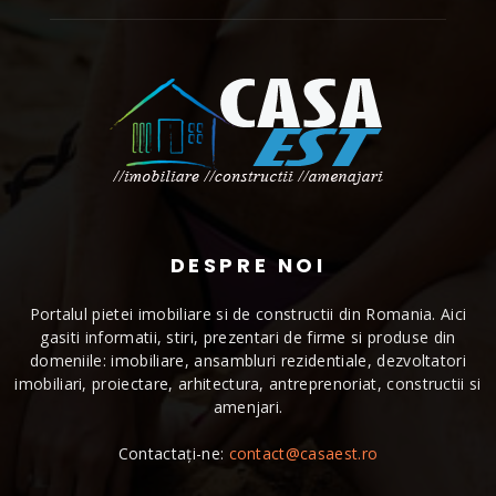
DESPRE NOI
Portalul pietei imobiliare si de constructii din Romania. Aici
gasiti informatii, stiri, prezentari de firme si produse din
domeniile: imobiliare, ansambluri rezidentiale, dezvoltatori
imobiliari, proiectare, arhitectura, antreprenoriat, constructii si
amenjari.
Contactați-ne:
contact@casaest.ro