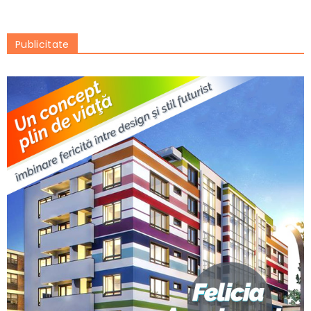
Publicitate